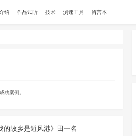
介绍
作品试听
技术
测速工具
留言本
成功案例。
我的故乡是避风港》田一名