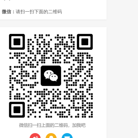
微信：
请扫一扫下面的二维码