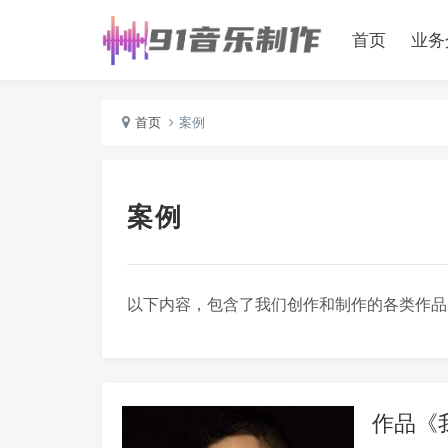
首页
业务
首页
案例
案例
以下内容，包含了我们创作和制作的各类作品
作品《