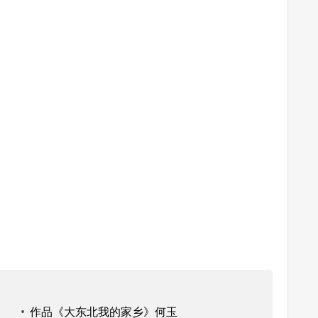
•
作品《大东北我的家乡》何玉