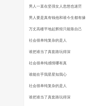
男人一直在坚强女人忽悠也迷茫
男人要是真有钱他和谁今生都有缘
万丈高楼平地起辉煌只能靠自己
社会很单纯复杂的是人
谁把谁当了真套路玩得深
社会很单纯感情哪有真
谁能在乎我星星知我心
社会很单纯复杂的是人
谁把谁当了真套路玩得深