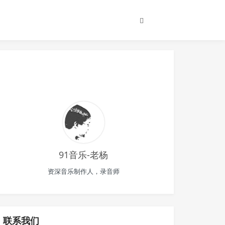
91音乐-老杨
资深音乐制作人，录音师
联系我们