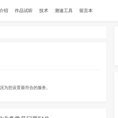
介绍
作品试听
技术
测速工具
留言本
况为您设置最符合的服务。