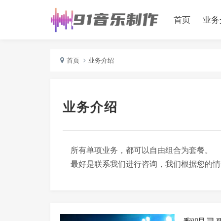
首页
业务
首页
业务介绍
业务介绍
所有单项业务，都可以自由组合为套餐。
最好是联系我们进行咨询，我们根据您的情