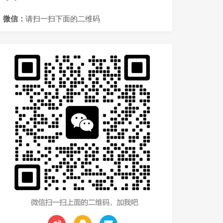
微信：
请扫一扫下面的二维码