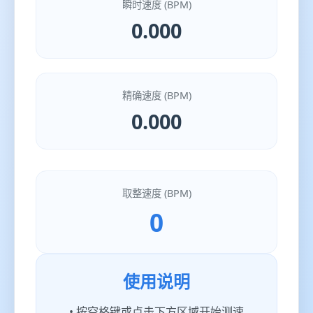
瞬时速度 (BPM)
0.000
精确速度 (BPM)
0.000
取整速度 (BPM)
0
使用说明
• 按空格键或点击下方区域开始测速