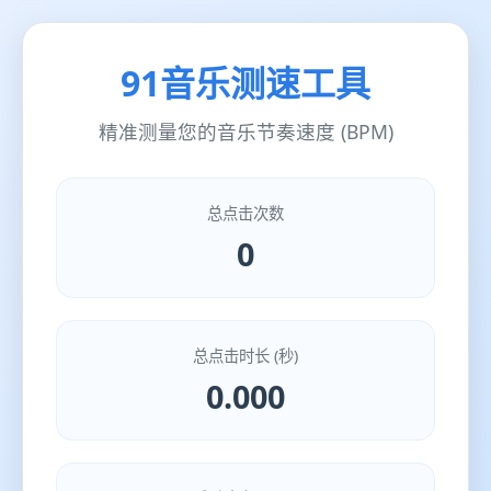
91音乐测速工具
精准测量您的音乐节奏速度 (BPM)
总点击次数
0
总点击时长 (秒)
0.000