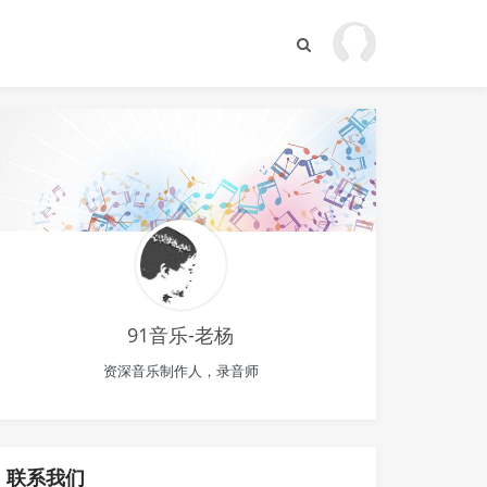
91音乐-老杨
资深音乐制作人，录音师
联系我们