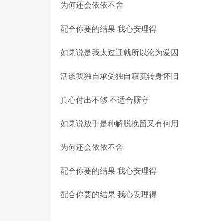
为何还会依依不舍
配合你要的结果 我心安理得
如果说是我太过迁就所以沦为爱囚
活该我独自承受独自寂寞转身怀旧
真心付出不够 不适合厮守
如果说放手是种解脱挽留又有何用
为何还会依依不舍
配合你要的结果 我心安理得
配合你要的结果 我心安理得