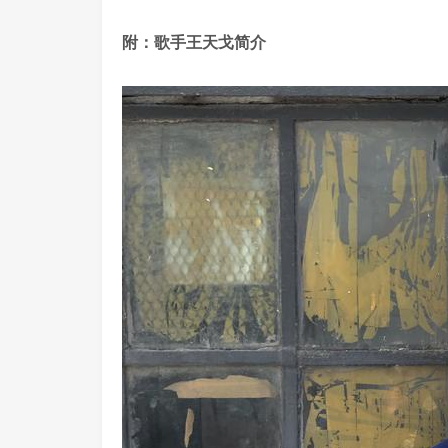
附：歌手王天戈简介