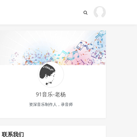
91音乐-老杨
资深音乐制作人，录音师
联系我们