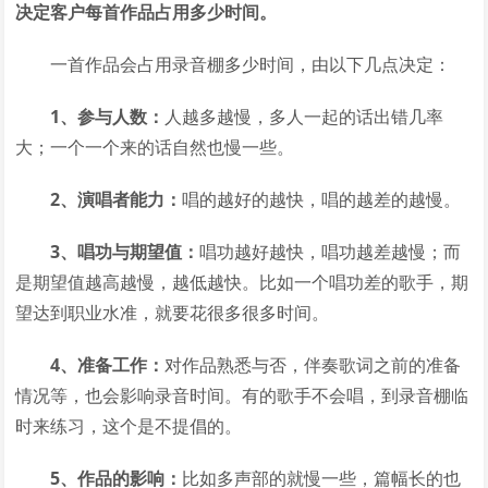
决定客户每首作品占用多少时间。
一首作品会占用录音棚多少时间，由以下几点决定：
1、参与人数：
人越多越慢，多人一起的话出错几率
大；一个一个来的话自然也慢一些。
2、演唱者能力：
唱的越好的越快，唱的越差的越慢。
3、唱功与期望值：
唱功越好越快，唱功越差越慢；而
是期望值越高越慢，越低越快。比如一个唱功差的歌手，期
望达到职业水准，就要花很多很多时间。
4、准备工作：
对作品熟悉与否，伴奏歌词之前的准备
情况等，也会影响录音时间。有的歌手不会唱，到录音棚临
时来练习，这个是不提倡的。
5、作品的影响：
比如多声部的就慢一些，篇幅长的也