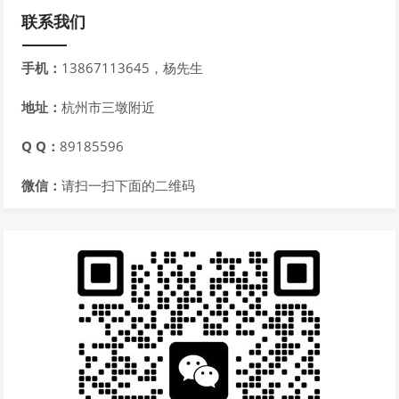
联系我们
手机：
13867113645，杨先生
地址：
杭州市三墩附近
Q Q：
89185596
微信：
请扫一扫下面的二维码