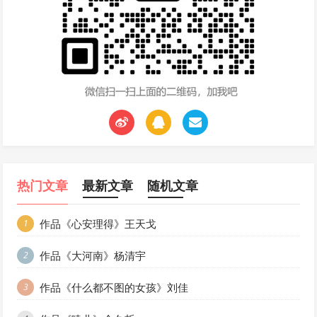
热门文章
最新文章
随机文章
作品《心安理得》王天戈
1
作品《大河南》杨清宇
2
作品《什么都不图的女孩》刘佳
3